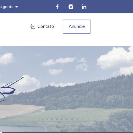
 a gente
Contato
Anuncie