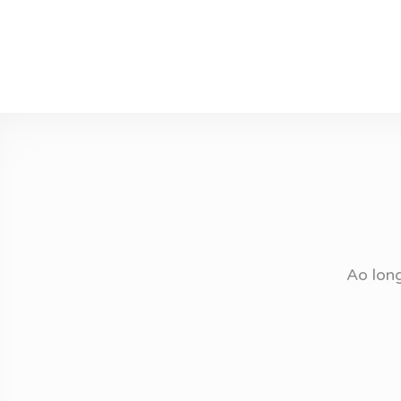
Ao long