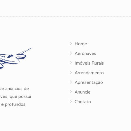
Home
Aeronaves
Imóveis Rurais
Arrendamento
Apresentação
de anúncios de
Anuncie
ves, que possui
Contato
s e profundos