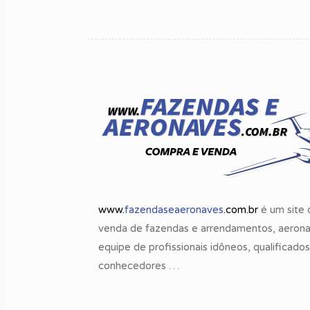
www.
fazendaseaeronaves
.com.br
é um site 
venda de fazendas e arrendamentos, aerona
equipe de profissionais idôneos, qualificado
conhecedores …