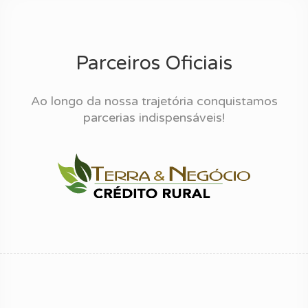
Parceiros Oficiais
Ao longo da nossa trajetória conquistamos
parcerias indispensáveis!