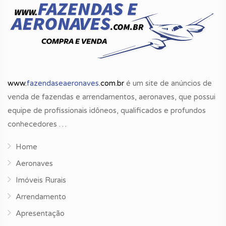
www.
fazendaseaeronaves
.com.br
é um site de anúncios de
venda de fazendas e arrendamentos, aeronaves, que possui
equipe de profissionais idôneos, qualificados e profundos
conhecedores …
Home
Aeronaves
Imóveis Rurais
Arrendamento
Apresentação