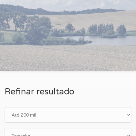
Refinar resultado