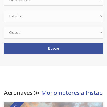
Buscar
Aeronaves ≫
Monomotores a Pistão