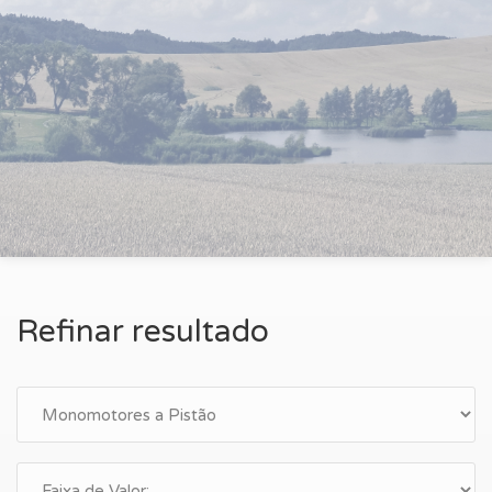
Refinar resultado