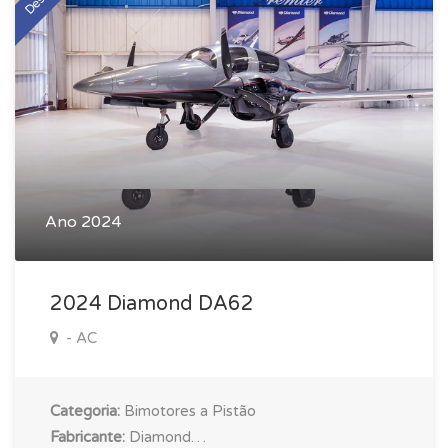
Ano 2024
2024 Diamond DA62
- AC
Categoria:
Bimotores a Pistão
Fabricante:
Diamond