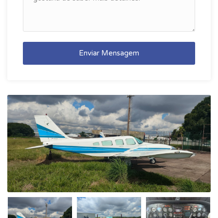
Enviar Mensagem